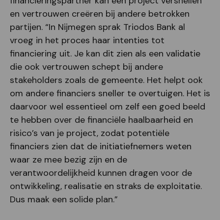
financieringspartner kan een project versnellen
en vertrouwen creëren bij andere betrokken
partijen. “In Nijmegen sprak Triodos Bank al
vroeg in het proces haar intenties tot
financiering uit. Je kan dit zien als een validatie
die ook vertrouwen schept bij andere
stakeholders zoals de gemeente. Het helpt ook
om andere financiers sneller te overtuigen. Het is
daarvoor wel essentieel om zelf een goed beeld
te hebben over de financiële haalbaarheid en
risico’s van je project, zodat potentiële
financiers zien dat de initiatiefnemers weten
waar ze mee bezig zijn en de
verantwoordelijkheid kunnen dragen voor de
ontwikkeling, realisatie en straks de exploitatie.
Dus maak een solide plan.”