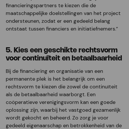
financieringspartners te kiezen die de
maatschappelijke doelstellingen van het project
ondersteunen, zodat er een gedeeld belang
ontstaat tussen financiers en initiatiefnemers.”
5. Kies een geschikte rechtsvorm
voor continuïteit en betaalbaarheid
Bij de financiering en organisatie van een
permanente plek is het belangrijk om een
rechtsvorm te kiezen die zowel de continuïteit
als de betaalbaarheid waarborgt. Een
coöperatieve verenigingsvorm kan een goede
oplossing zijn, waarbij het vastgoed gezamenlijk
wordt gekocht en beheerd. Zo zorg je voor
gedeeld eigenaarschap en betrokkenheid van de