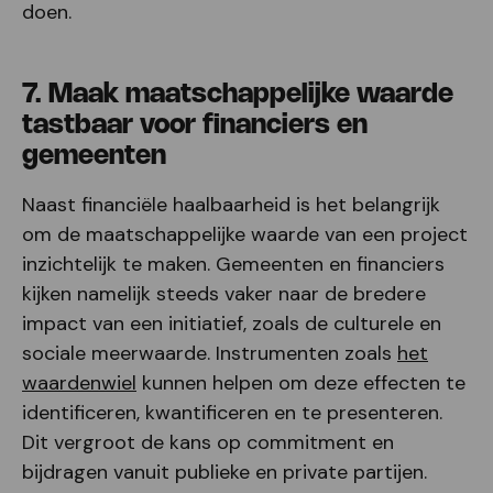
doen.
7. Maak maatschappelijke waarde
tastbaar voor financiers en
gemeenten
Naast financiële haalbaarheid is het belangrijk
om de maatschappelijke waarde van een project
inzichtelijk te maken. Gemeenten en financiers
kijken namelijk steeds vaker naar de bredere
impact van een initiatief, zoals de culturele en
sociale meerwaarde. Instrumenten zoals
het
waardenwiel
kunnen helpen om deze effecten te
identificeren, kwantificeren en te presenteren.
Dit vergroot de kans op commitment en
bijdragen vanuit publieke en private partijen.