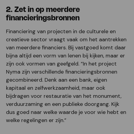
2. Zet in op meerdere
financieringsbronnen
Financiering van projecten in de culturele en
creatieve sector vraagt vaak om het aantrekken
van meerdere financiers. Bij vastgoed komt daar
bijna altijd een vorm van lenen bij kijken, maar er
zijn ook vormen van geefgeld. “In het project
Nyma zijn verschillende financieringsbronnen
gecombineerd. Denk aan een bank, eigen
kapitaal en zelfwerkzaamheid, maar ook
bijdragen voor restauratie van het monument,
verduurzaming en een publieke doorgang. Kijk
dus goed naar welke waarde je voor wie hebt en
welke regelingen er zijn.”