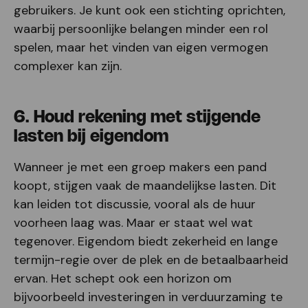
gebruikers. Je kunt ook een stichting oprichten,
waarbij persoonlijke belangen minder een rol
spelen, maar het vinden van eigen vermogen
complexer kan zijn.
6. Houd rekening met stijgende
lasten bij eigendom
Wanneer je met een groep makers een pand
koopt, stijgen vaak de maandelijkse lasten. Dit
kan leiden tot discussie, vooral als de huur
voorheen laag was. Maar er staat wel wat
tegenover. Eigendom biedt zekerheid en lange
termijn-regie over de plek en de betaalbaarheid
ervan. Het schept ook een horizon om
bijvoorbeeld investeringen in verduurzaming te