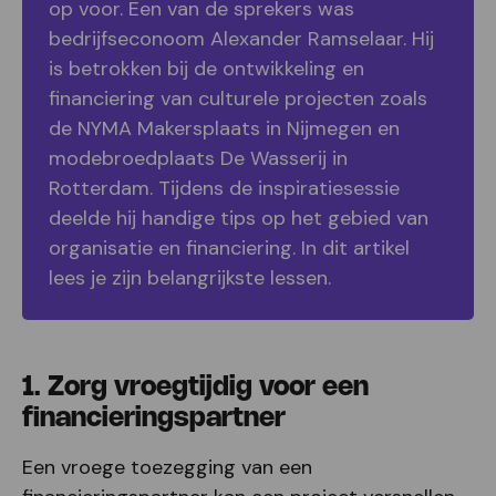
op voor. Een van de sprekers was
bedrijfseconoom Alexander Ramselaar. Hij
is betrokken bij de ontwikkeling en
financiering van culturele projecten zoals
de NYMA Makersplaats in Nijmegen en
modebroedplaats De Wasserij in
Rotterdam. Tijdens de inspiratiesessie
deelde hij handige tips op het gebied van
organisatie en financiering. In dit artikel
lees je zijn belangrijkste lessen.
1. Zorg vroegtijdig voor een
financieringspartner
Een vroege toezegging van een