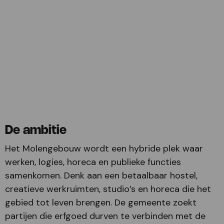
De ambitie
Het Molengebouw wordt een hybride plek waar
werken, logies, horeca en publieke functies
samenkomen. Denk aan een betaalbaar hostel,
creatieve werkruimten, studio’s en horeca die het
gebied tot leven brengen. De gemeente zoekt
partijen die erfgoed durven te verbinden met de