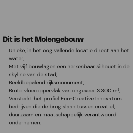
Dit is het Molengebouw
Unieke, in het oog vallende locatie direct aan het
water;
Met vijf bouwlagen een herkenbaar silhouet in de
skyline van de stad;
Beeldbepalend rijksmonument;
Bruto vloeroppervlak van ongeveer 3.300 m²;
Versterkt het profiel Eco-Creative Innovators;
bedrijven die de brug slaan tussen creatief,
duurzaam en maatschappelijk verantwoord
ondernemen.